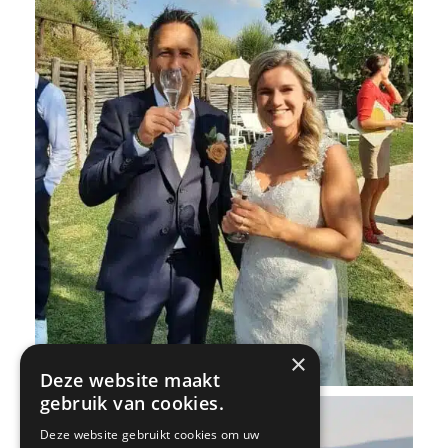
×
Deze website maakt
gebruik van cookies.
Deze website gebruikt cookies om uw