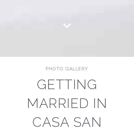
PHOTO GALLERY
GETTING
MARRIED IN
CASA SAN