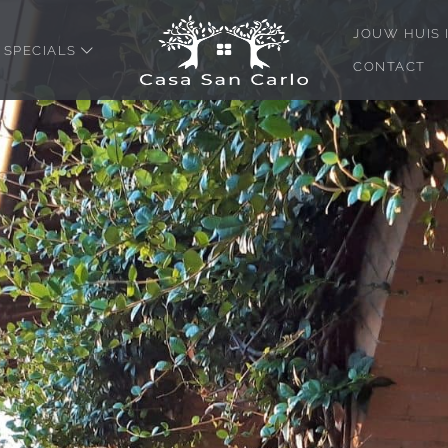
JOUW HUIS 
SPECIALS
CONTACT