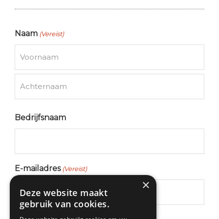
Naam
(Vereist)
Voornaam
Achternaam
Bedrijfsnaam
E-mailadres
(Vereist)
×
Deze website maakt
gebruik van cookies.