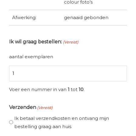
colour foto’s
Afwerking:
genaaid gebonden
Ik wil graag bestellen:
(Vereist)
aantal exemplaren
Voer een nummer in van
1
tot
10
.
Verzenden
(Vereist)
Ik betaal verzendkosten en ontvang mijn
bestelling graag aan huis